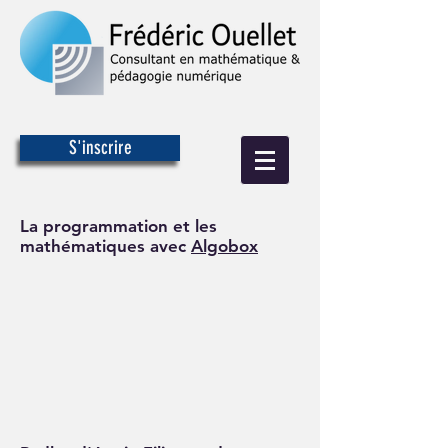
S'inscrire
La programmation et les
mathématiques avec
Algobox